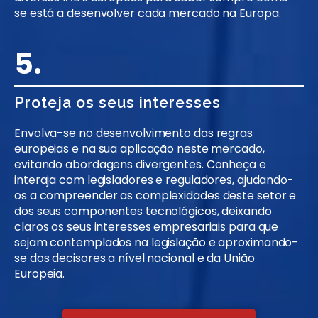
se está a desenvolver cada mercado na Europa.
5.
Proteja os seus interesses
Envolva-se no desenvolvimento das regras
europeias e na sua aplicação neste mercado,
evitando abordagens divergentes. Conheça e
interaja com legisladores e reguladores, ajudando-
os a compreender as complexidades deste setor e
dos seus componentes tecnológicos, deixando
claros os seus interesses empresariais para que
sejam contemplados na legislação e aproximando-
se dos decisores a nível nacional e da União
Europeia.