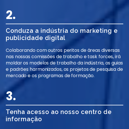
2.
Conduza a indústria do marketing e
publicidade digital
Colaborando com outros peritos de áreas diversas
nas nossas comissões de trabalho e task forces, irá
moldar os modelos de trabalho da indústria, os guias
e padrões harmonizados, os projetos de pesquisa de
mercado e os programas de formação.
3.
Tenha acesso ao nosso centro de
informação