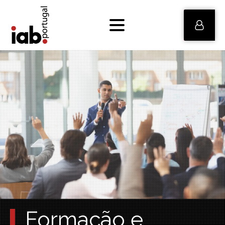
Formação e