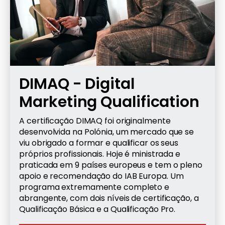
DIMAQ - Digital
Marketing Qualification
A certificação DIMAQ foi originalmente
desenvolvida na Polónia, um mercado que se
viu obrigado a formar e qualificar os seus
próprios profissionais. Hoje é ministrada e
praticada em 9 países europeus e tem o pleno
apoio e recomendação do IAB Europa. Um
programa extremamente completo e
abrangente, com dois níveis de certificação, a
Qualificação Básica e a Qualificação Pro.