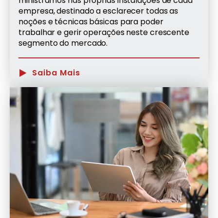
ministramos nas próprias instalações de cada
empresa, destinado a esclarecer todas as
noções e técnicas básicas para poder
trabalhar e gerir operações neste crescente
segmento do mercado.
Saiba Mais