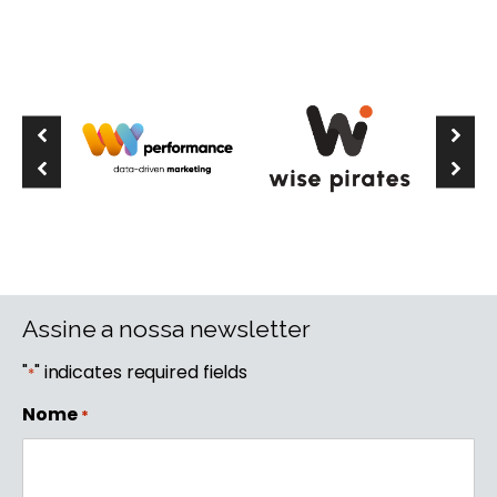
Assine a nossa newsletter
"
" indicates required fields
*
Nome
*