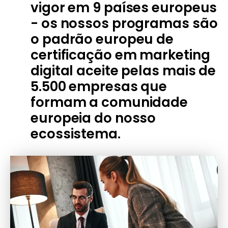
vigor em 9 países europeus
- os nossos programas são
o padrão europeu de
certificação em marketing
digital aceite pelas mais de
5.500 empresas que
formam a comunidade
europeia do nosso
ecossistema.