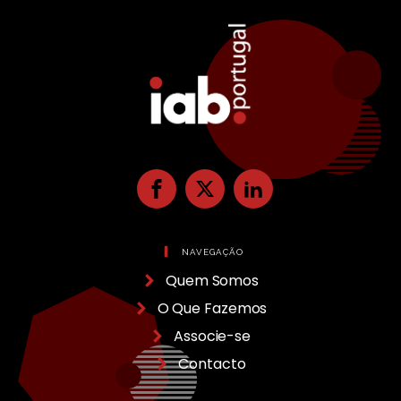
NAVEGAÇÃO
Quem Somos
O Que Fazemos
Associe-se
Contacto