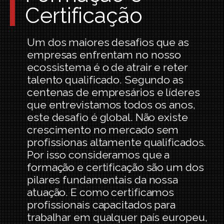
Certificação
Um dos maiores desafios que as
empresas enfrentam no nosso
ecossistema é o de atrair e reter
talento qualificado. Segundo as
centenas de empresários e líderes
que entrevistamos todos os anos,
este desafio é global. Não existe
crescimento no mercado sem
profissionas altamente qualificados.
Por isso consideramos que a
formação e certificação são um dos
pilares fundamentais da nossa
atuação. E como certificamos
profissionais capacitados para
trabalhar em qualquer país europeu,