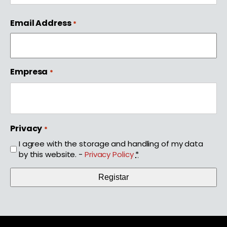
First
Email Address
*
Empresa
*
Privacy
*
I agree with the storage and handling of my data
by this website. -
Privacy Policy
*