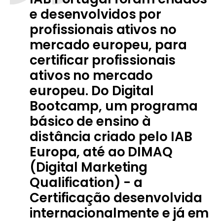
e desenvolvidos por
profissionais ativos no
mercado europeu, para
certificar profissionais
ativos no mercado
europeu. Do Digital
Bootcamp, um programa
básico de ensino à
distância criado pelo IAB
Europa, até ao DIMAQ
(Digital Marketing
Qualification) - a
Certificação desenvolvida
internacionalmente e já em