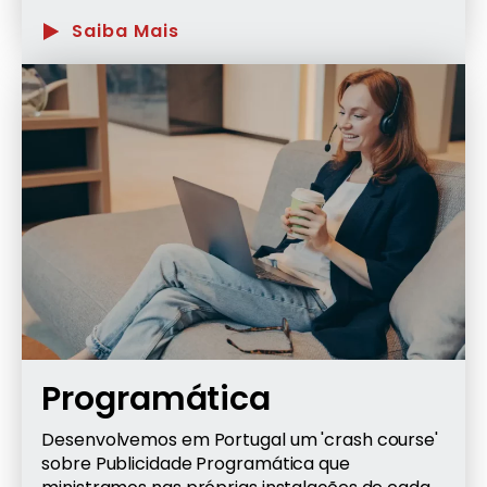
Saiba Mais
Programática
Desenvolvemos em Portugal um 'crash course'
sobre Publicidade Programática que