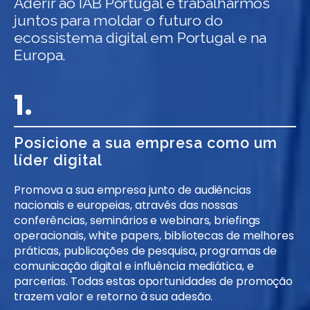
Aderir ao IAB Portugal é trabalharmos
juntos para moldar o futuro do
ecossistema digital em Portugal e na
Europa.
1.
Posicione a sua empresa como um
líder digital
Promova a sua empresa junto de audiências
nacionais e europeias, através das nossas
conferências, seminários e webinars, briefings
operacionais, white papers, bibliotecas de melhores
práticas, publicações de pesquisa, programas de
comunicação digital e influência mediática, e
parcerias. Todas estas oportunidades de promoção
trazem valor e retorno à sua adesão.