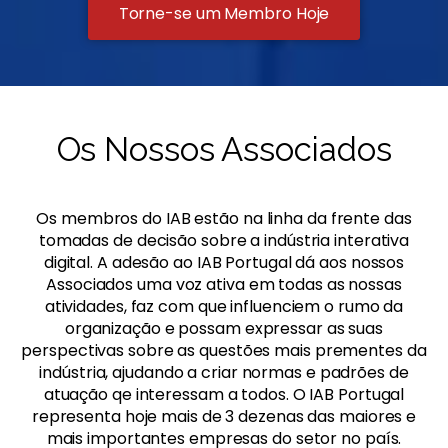
Torne-se um Membro Hoje
Os Nossos Associados
Os membros do IAB estão na linha da frente das
tomadas de decisão sobre a indústria interativa
digital. A adesão ao IAB Portugal dá aos nossos
Associados uma voz ativa em todas as nossas
atividades, faz com que influenciem o rumo da
organização e possam expressar as suas
perspectivas sobre as questões mais prementes da
indústria, ajudando a criar normas e padrões de
atuação qe interessam a todos. O IAB Portugal
representa hoje mais de 3 dezenas das maiores e
mais importantes empresas do setor no país.