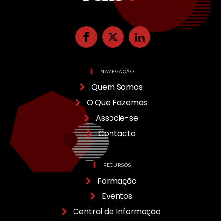
NAVEGAÇÃO
Quem Somos
O Que Fazemos
Associe-se
Contacto
RECURSOS
Formação
Eventos
Central de Informação