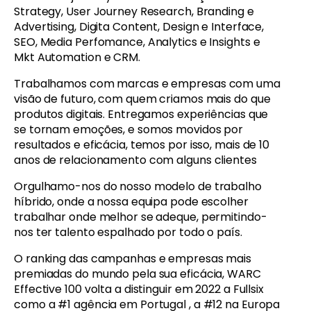
Strategy, User Journey Research, Branding e
Advertising, Digita Content, Design e Interface,
SEO, Media Perfomance, Analytics e Insights e
Mkt Automation e CRM.
Trabalhamos com marcas e empresas com uma
visão de futuro, com quem criamos mais do que
produtos digitais. Entregamos experiências que
se tornam emoções, e somos movidos por
resultados e eficácia, temos por isso, mais de 10
anos de relacionamento com alguns clientes
Orgulhamo-nos do nosso modelo de trabalho
híbrido, onde a nossa equipa pode escolher
trabalhar onde melhor se adeque, permitindo-
nos ter talento espalhado por todo o país.
O ranking das campanhas e empresas mais
premiadas do mundo pela sua eficácia, WARC
Effective 100 volta a distinguir em 2022 a Fullsix
como a #1 agência em Portugal , a #12 na Europa