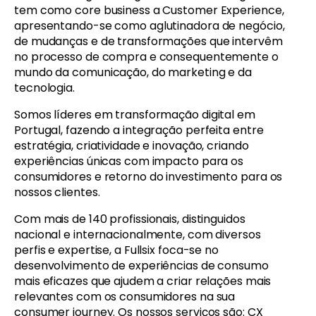
tem como core business a Customer Experience,
apresentando-se como aglutinadora de negócio,
de mudanças e de transformações que intervêm
no processo de compra e consequentemente o
mundo da comunicação, do marketing e da
tecnologia.
Somos líderes em transformação digital em
Portugal, fazendo a integração perfeita entre
estratégia, criatividade e inovação, criando
experiências únicas com impacto para os
consumidores e retorno do investimento para os
nossos clientes.
Com mais de 140 profissionais, distinguidos
nacional e internacionalmente, com diversos
perfis e expertise, a Fullsix foca-se no
desenvolvimento de experiências de consumo
mais eficazes que ajudem a criar relações mais
relevantes com os consumidores na sua
consumer journey. Os nossos serviços são: CX