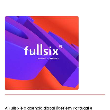
A Fullsix é a agência digital líder em Portugal e