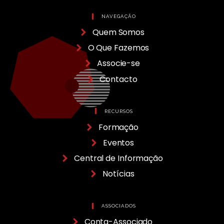
NAVEGAÇÃO
Quem Somos
O Que Fazemos
Associe-se
Contacto
RECURSOS
Formação
Eventos
Central de Informação
Notícias
ASSOCIADOS
Conta-Associado