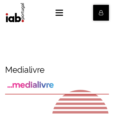
Medialivre