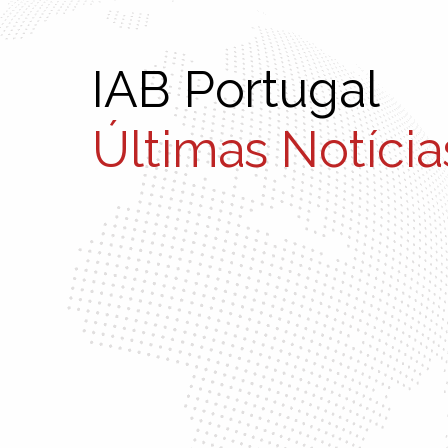
IAB Portugal
Últimas Notícia