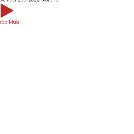
iba Mais