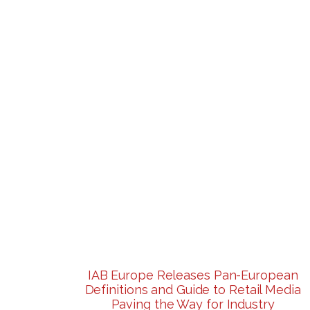
IAB Europe Releases Pan-European
Definitions and Guide to Retail Media
Paving the Way for Industry