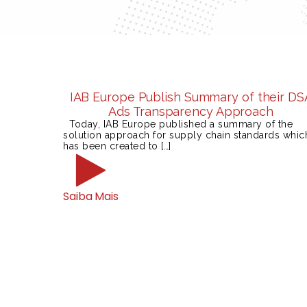
IAB Europe Publish Summary of their DS
Ads Transparency Approach
Today, IAB Europe published a summary of the
solution approach for supply chain standards whic
has been created to […]
Saiba Mais