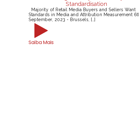
Standardisation
Majority of Retail Media Buyers and Sellers Want
Standards in Media and Attribution Measurement 6t
September, 2023 - Brussels, […]
Saiba Mais