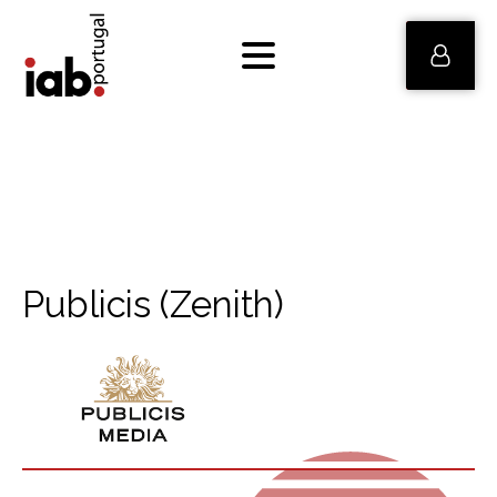
Publicis (Zenith)