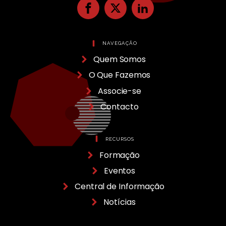
NAVEGAÇÃO
Quem Somos
O Que Fazemos
Associe-se
Contacto
RECURSOS
Formação
Eventos
Central de Informação
Notícias