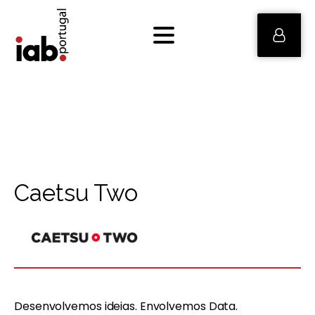
Caetsu Two
Desenvolvemos ideias. Envolvemos Data.