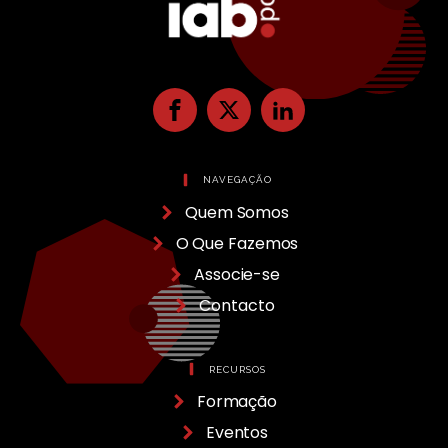
NAVEGAÇÃO
Quem Somos
O Que Fazemos
Associe-se
Contacto
RECURSOS
Formação
Eventos