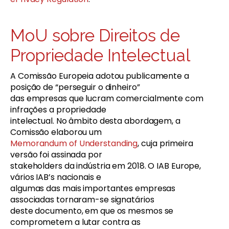
MoU sobre Direitos de
Propriedade Intelectual
A Comissão Europeia adotou publicamente a
posição de “perseguir o dinheiro”
das empresas que lucram comercialmente com
infrações a propriedade
intelectual. No âmbito desta abordagem, a
Comissão elaborou um
Memorandum of Understanding
, cuja primeira
versão foi assinada por
stakeholders da indústria em 2018. O IAB Europe,
vários IAB’s nacionais e
algumas das mais importantes empresas
associadas tornaram-se signatários
deste documento, em que os mesmos se
comprometem a lutar contra as