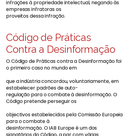
infrações à propriedade intelectual, negando às
empresas infratoras os
proveitos dessa infração.
Código de Práticas
Contra a Desinformação
O Código de Práticas contra a Desinformação foi
o primeiro caso no mundo em
que a indústria concordou, voluntariamente, em
estabelecer padrões de auto-
regulação para o combate à desinformação. O
Código pretende perseguir os
objectivos estabelecidos pela Comissão Europeia
para o combate à
desinformação. O IAB Europe é um dos
signatários do Código, a par com várias