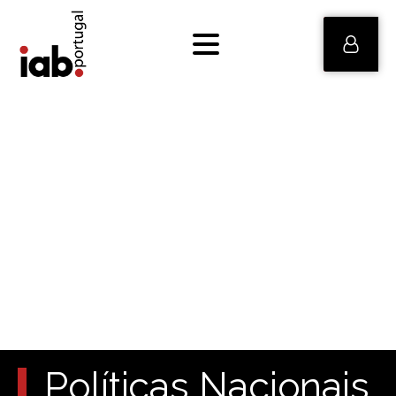
Políticas Nacionais