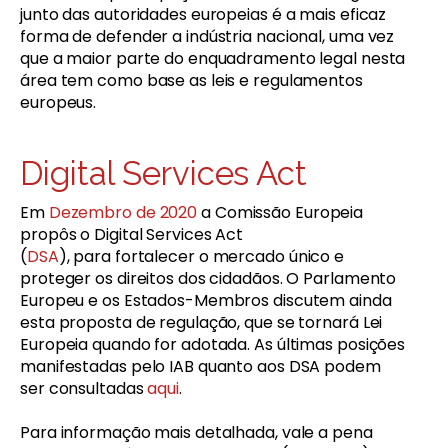
junto das autoridades europeias é a mais eficaz
forma de defender a indústria nacional, uma vez
que a maior parte do enquadramento legal nesta
área tem como base as leis e regulamentos
europeus.
Digital Services Act
Em
Dezembro de 2020
a Comissão Europeia
propôs o Digital Services Act
(
DSA
), para fortalecer o mercado único e
proteger os direitos dos cidadãos. O Parlamento
Europeu e os Estados-Membros discutem ainda
esta proposta de regulação, que se tornará Lei
Europeia quando for adotada. As últimas posições
manifestadas pelo IAB quanto aos DSA podem
ser consultadas
aqui
.
Para informação mais detalhada, vale a pena