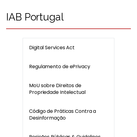
IAB Portugal
Digital Services Act
Regulamento de ePrivacy
MoU sobre Direitos de
Propriedade Intelectual
Código de Práticas Contra a
Desinformação
Posições Públicas & Guidelines