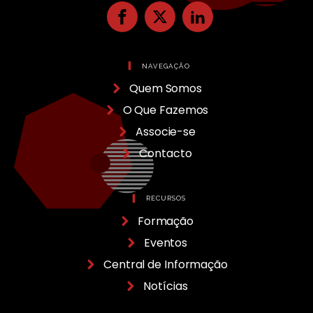
NAVEGAÇÃO
Quem Somos
O Que Fazemos
Associe-se
Contacto
RECURSOS
Formação
Eventos
Central de Informação
Notícias