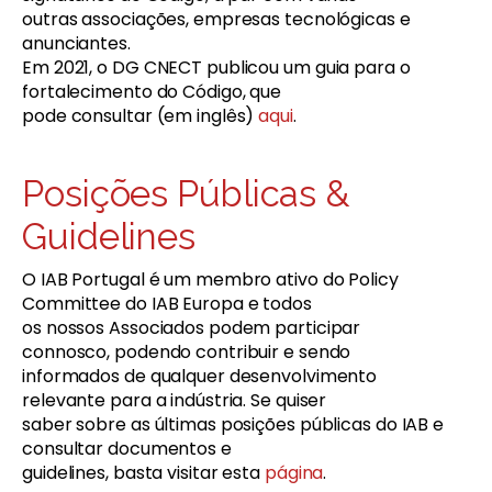
outras associações, empresas tecnológicas e
anunciantes.
Em 2021, o DG CNECT publicou um guia para o
fortalecimento do Código, que
pode consultar (em inglês)
aqui
.
Posições Públicas &
Guidelines
O IAB Portugal é um membro ativo do Policy
Committee do IAB Europa e todos
os nossos Associados podem participar
connosco, podendo contribuir e sendo
informados de qualquer desenvolvimento
relevante para a indústria. Se quiser
saber sobre as últimas posições públicas do IAB e
consultar documentos e
guidelines, basta visitar esta
página
.