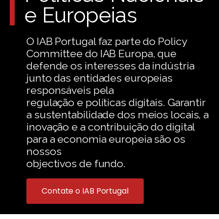
e Europeias
O IAB Portugal faz parte do Policy
Committee do IAB Europa, que
defende os interesses da indústria
junto das entidades europeias
responsáveis pela
regulação e políticas digitais. Garantir
a sustentabilidade dos meios locais, a
inovação e a contribuição do digital
para a economia europeia são os
nossos
objectivos de fundo.
Contate o IAB Portugal