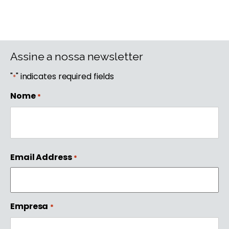
Assine a nossa newsletter
"
" indicates required fields
*
Nome
*
First
Email Address
*
Empresa
*