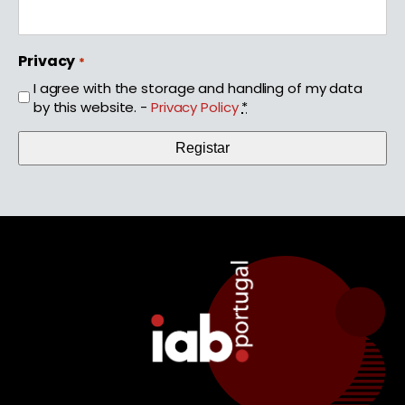
Privacy
*
I agree with the storage and handling of my data
by this website. -
Privacy Policy
*