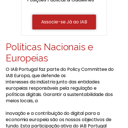
Associe-se Já ao IAB
Políticas Nacionais e
Europeias
O IAB Portugal faz parte do Policy Committee do
IAB Europa, que defende os
interesses da indústria junto das entidades
europeias responsáveis pela regulação e
políticas digitais. Garantir a sustentabilidade dos
meios locais, a
inovação e a contribuição do digital para a
economia europeia são os nossos objectivos de
fundo. Esta participação ativa do IAB Portugal