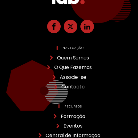
NAVEGAÇÃO
Quem Somos
O Que Fazemos
Associe-se
Contacto
RECURSOS
Formação
Eventos
Central de Informação