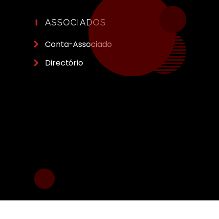
ASSOCIADOS
Conta-Associado
Directório